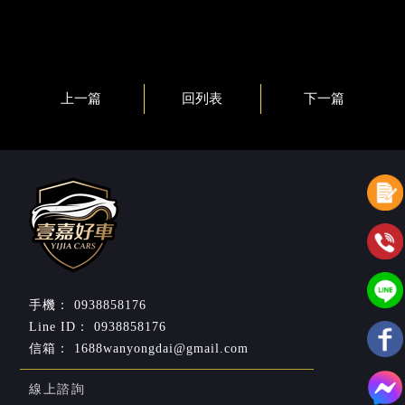
上一篇
回列表
下一篇
0938858176
0938858176
1688wanyongdai@gmail.com
線上諮詢