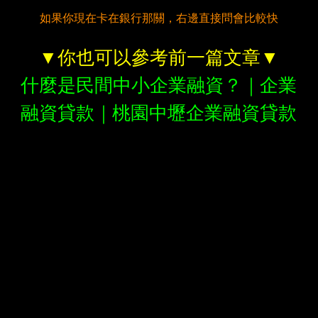
如果你現在卡在銀行那關，右邊直接問會比較快
▼你也可以參考前一篇文章▼
什麼是民間中小企業融資？｜企業
融資貸款｜桃園中壢企業融資貸款